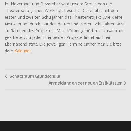
Im November und Dezember wird unsere Schule von der
Theaterpädogischen Werkstatt besucht. Diese führt mit den
ersten und zweiten Schuljahren das Theaterprojekt „Die kleine
Nein-Tonne“ durch. Mit den dritten und vierten Schuljahren wird
im Rahmen des Projektes „Mein Körper gehört mir“ zusammen
gearbeitet. Zu jedem der beiden Projekte findet auch ein
Elternabend statt. Die jeweiligen Termine entnehmen Sie bitte
dem
Kalender
.
Schutzraum Grundschule
Anmeldungen der neuen Erstklässler