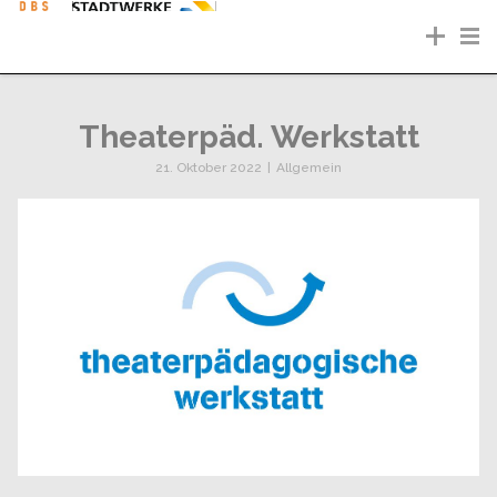
Theaterpäd. Werkstatt
21. Oktober 2022
|
Allgemein