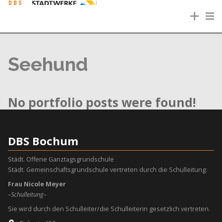
Seehund
No portfolio posts were found!
DBS Bochum
Städt. Offene Ganztagsgrundschule
Städt. Gemeinschaftsgrundschule vertreten durch die Schulleitung:
Frau Nicole Meyer
–Schulleitung–
Sie wird durch den Schulleiter/die Schulleiterin gesetzlich vertreten.