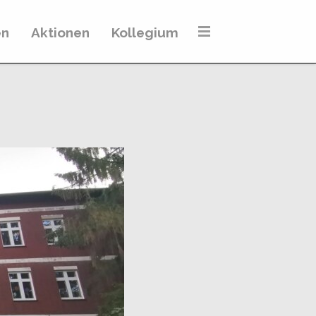
en
Aktionen
Kollegium