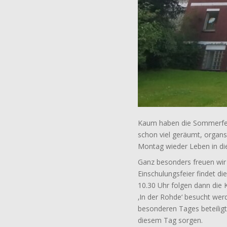
Kaum haben die Sommerferi
schon viel geräumt, organsi
Montag wieder Leben in die
Ganz besonders freuen wir
Einschulungsfeier findet di
10.30 Uhr folgen dann die 
‚In der Rohde‘ besucht wer
besonderen Tages beteiligt 
diesem Tag sorgen.