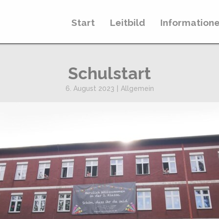
Start
Leitbild
Information
Schulstart
6. August 2023
|
Allgemein